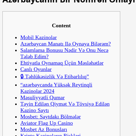
Content
Mobil Kazinolar
Azərbaycan Manatı Ilə Oynaya Bilərəm?
Salamlama Bonusu Nədir Və Onu Necə
Tələb Edim?
Ehtiyatla Oynamaq Üçün Məsləhətlər
Canlı Oyunlar
🔒 Təhlükəsizlik Və Etibarlılıq”
“azərbaycanda Yüksək Reytinqli
Kazinolar 2024
Məsuliyyətli Qumar
Təyin Edilən Qiymət Və Tövsiyə Edilən
Kazino Saytı
Mosbet: Saytdakı Bölmələr
Aviator Flag Up Casino
Mosbet Az Bonusları
Kripto Kazinoların Riskləri