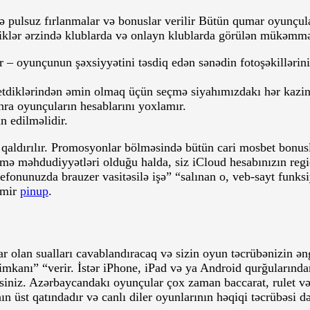
ə pulsuz fırlanmalar və bonuslar verilir Bütün qumar oyunçul
lliklər ərzində klublarda və onlayn klublarda görülən mükəmmə
– oyunçunun şəxsiyyətini təsdiq edən sənədin fotoşəkillərini 
tdiklərindən əmin olmaq üçün seçmə siyahımızdakı hər kazin
a oyunçuların hesablarını yoxlamır.
n edilməlidir.
aldırılır. Promosyonlar bölməsində bütün cari mosbet bonusla
kləmə məhdudiyyətləri olduğu halda, siz iCloud hesabınızın 
fonunuzda brauzer vasitəsilə işə” “salınan o, veb-sayt funksi
etmir
pinup
.
r olan sualları cavablandıracaq və sizin oyun təcrübənizin ə
kanı” “verir. İstər iPhone, iPad və ya Android qurğularından,
rsiniz. Azərbaycandakı oyunçular çox zaman baccarat, rulet 
ının üst qatındadır və canlı diler oyunlarının həqiqi təcrübəsi 