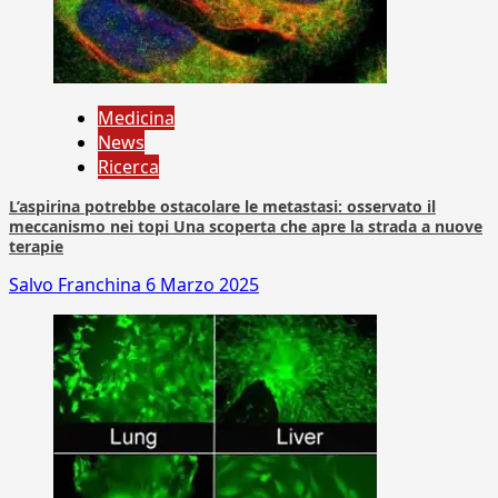
Medicina
News
Ricerca
L’aspirina potrebbe ostacolare le metastasi: osservato il
meccanismo nei topi Una scoperta che apre la strada a nuove
terapie
Salvo Franchina
6 Marzo 2025