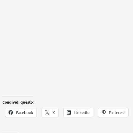
Condividi questo:
Facebook
X
LinkedIn
Pinterest