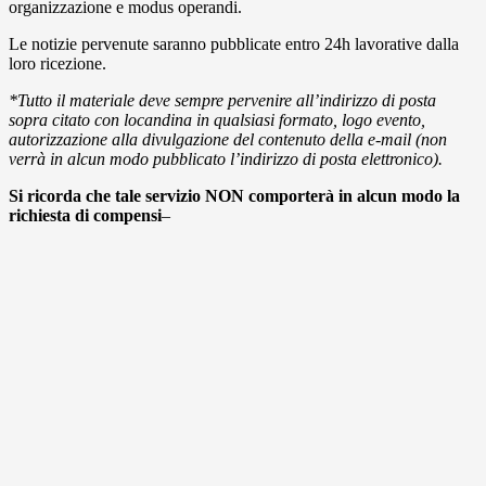
organizzazione e modus operandi.
Le notizie pervenute saranno pubblicate entro 24h lavorative dalla
loro ricezione.
*Tutto il materiale deve sempre pervenire all’indirizzo di posta
sopra citato con locandina in qualsiasi formato, logo evento,
autorizzazione alla divulgazione del contenuto della e-mail (non
verrà in alcun modo pubblicato l’indirizzo di posta elettronico).
Si ricorda che tale servizio NON comporterà in alcun modo la
richiesta di compensi
–