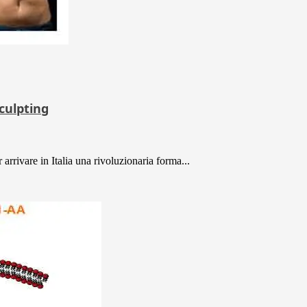
sculpting
 arrivare in Italia una rivoluzionaria forma...