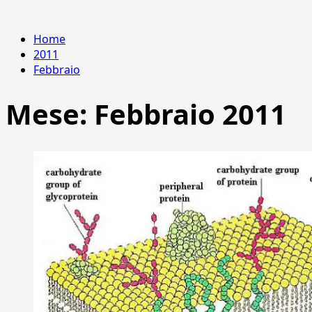
Home
2011
Febbraio
Mese:
Febbraio 2011