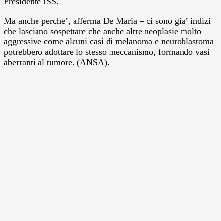
Presidente ISS.
Ma anche perche’, afferma De Maria – ci sono gia’ indizi
che lasciano sospettare che anche altre neoplasie molto
aggressive come alcuni casi di melanoma e neuroblastoma
potrebbero adottare lo stesso meccanismo, formando vasi
aberranti al tumore. (ANSA).