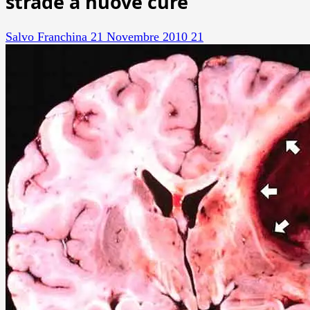
strade a nuove cure
Salvo Franchina
21 Novembre 2010
21