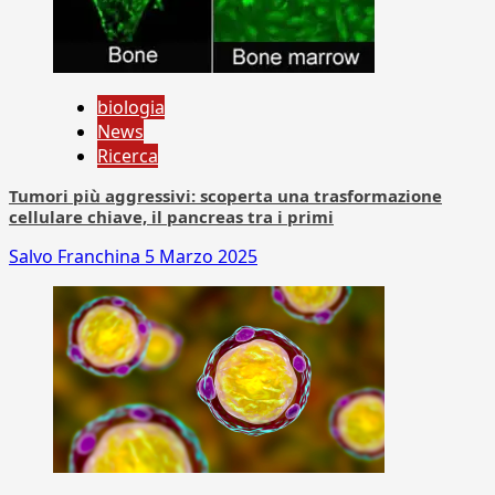
biologia
News
Ricerca
Tumori più aggressivi: scoperta una trasformazione
cellulare chiave, il pancreas tra i primi
Salvo Franchina
5 Marzo 2025