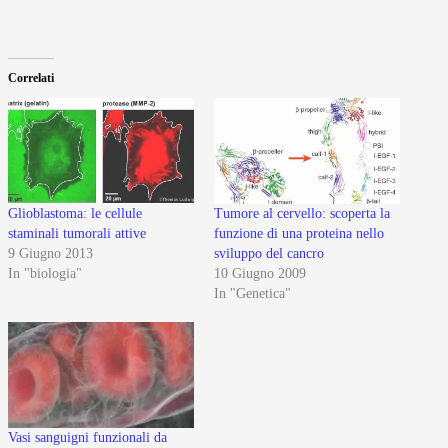
Correlati
Glioblastoma: le cellule
Tumore al cervello: scoperta la
staminali tumorali attive
funzione di una proteina nello
9 Giugno 2013
sviluppo del cancro
In "biologia"
10 Giugno 2009
In "Genetica"
Vasi sanguigni funzionali da