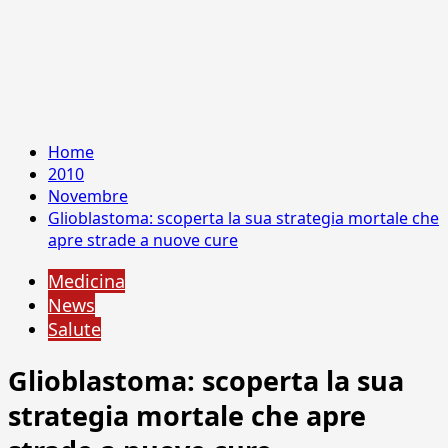
Home
2010
Novembre
Glioblastoma: scoperta la sua strategia mortale che
apre strade a nuove cure
Medicina
News
Salute
Glioblastoma: scoperta la sua
strategia mortale che apre