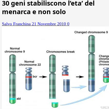
30 geni stabiliscono l’eta’ del
menarca e non solo
Salvo Franchina
21 Novembre 2010
0