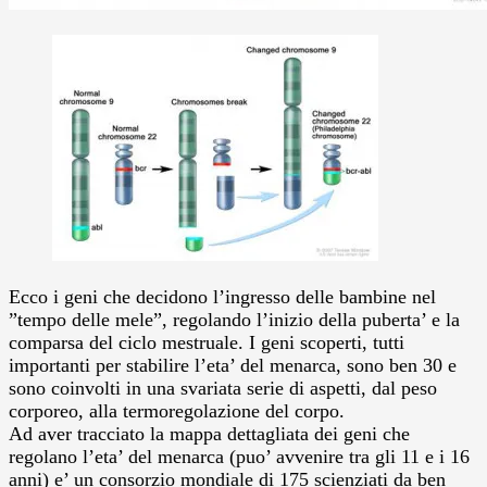
Ecco i geni che decidono l’ingresso delle bambine nel
”tempo delle mele”, regolando l’inizio della puberta’ e la
comparsa del ciclo mestruale. I geni scoperti, tutti
importanti per stabilire l’eta’ del menarca, sono ben 30 e
sono coinvolti in una svariata serie di aspetti, dal peso
corporeo, alla termoregolazione del corpo.
Ad aver tracciato la mappa dettagliata dei geni che
regolano l’eta’ del menarca (puo’ avvenire tra gli 11 e i 16
anni) e’ un consorzio mondiale di 175 scienziati da ben