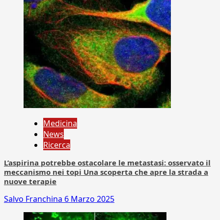
Medicina
News
Ricerca
L’aspirina potrebbe ostacolare le metastasi: osservato il
meccanismo nei topi Una scoperta che apre la strada a
nuove terapie
Salvo Franchina
6 Marzo 2025