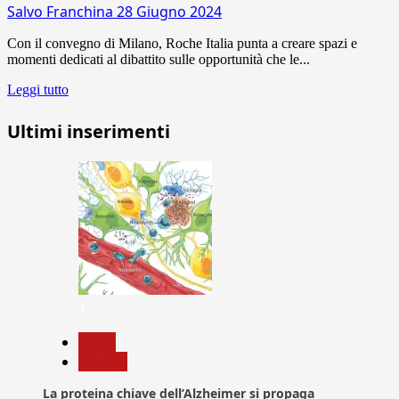
Salvo Franchina
28 Giugno 2024
Con il convegno di Milano, Roche Italia punta a creare spazi e
momenti dedicati al dibattito sulle opportunità che le...
Leggi tutto
Ultimi inserimenti
1
News
Ricerca
La proteina chiave dell’Alzheimer si propaga