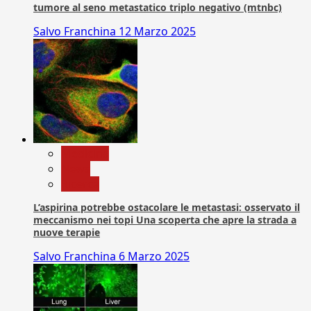
tumore al seno metastatico triplo negativo (mtnbc)
Salvo Franchina
12 Marzo 2025
Medicina
News
Ricerca
L’aspirina potrebbe ostacolare le metastasi: osservato il
meccanismo nei topi Una scoperta che apre la strada a
nuove terapie
Salvo Franchina
6 Marzo 2025