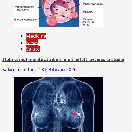
Medicina
News
Salute
Statine: inutilmente attribuiti molti effetti avversi, lo studio
Salvo Franchina
13 Febbraio 2026