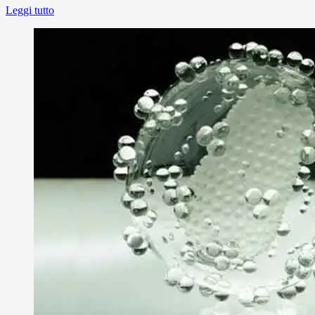
Leggi tutto