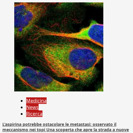
Medicina
News
Ricerca
L’aspirina potrebbe ostacolare le metastasi: osservato il
meccanismo nei topi Una scoperta che apre la strada a nuove