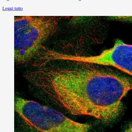
Leggi tutto