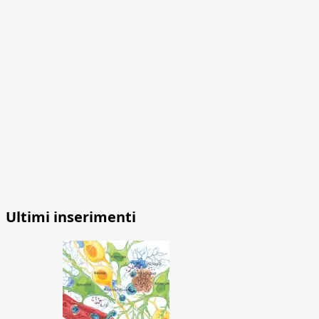
Ultimi inserimenti