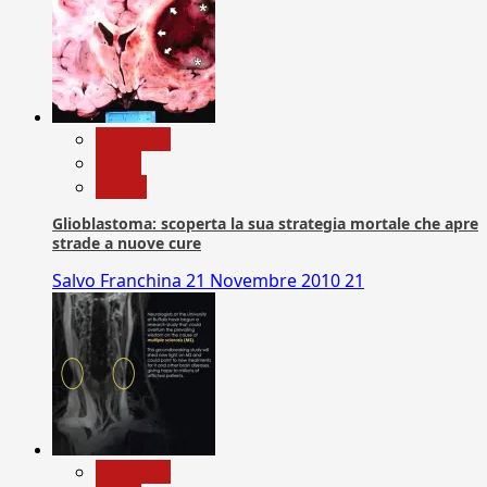
Medicina
News
Salute
Glioblastoma: scoperta la sua strategia mortale che apre
strade a nuove cure
Salvo Franchina
21 Novembre 2010
21
Medicina