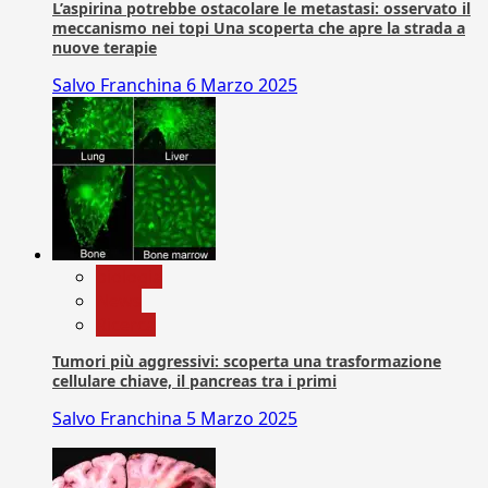
L’aspirina potrebbe ostacolare le metastasi: osservato il
meccanismo nei topi Una scoperta che apre la strada a
nuove terapie
Salvo Franchina
6 Marzo 2025
biologia
News
Ricerca
Tumori più aggressivi: scoperta una trasformazione
cellulare chiave, il pancreas tra i primi
Salvo Franchina
5 Marzo 2025