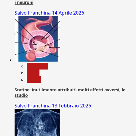
i neuroni
Salvo Franchina
14 Aprile 2026
Medicina
News
Salute
Statine: inutilmente attribuiti molti effetti avversi, lo
studio
Salvo Franchina
13 Febbraio 2026