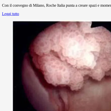
Con il convegno di Milano, Roche Italia punta a creare spazi e momenti 
Leggi tutto