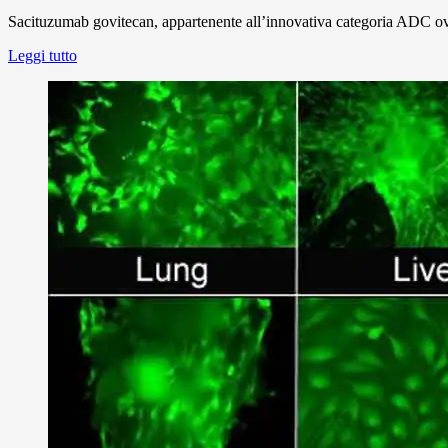
Sacituzumab govitecan, appartenente all’innovativa categoria ADC ovv
Leggi tutto