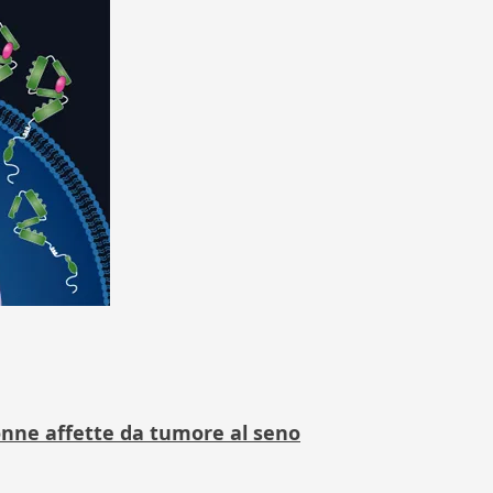
donne affette da tumore al seno