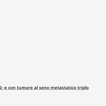
 e con tumore al seno metastatico triplo