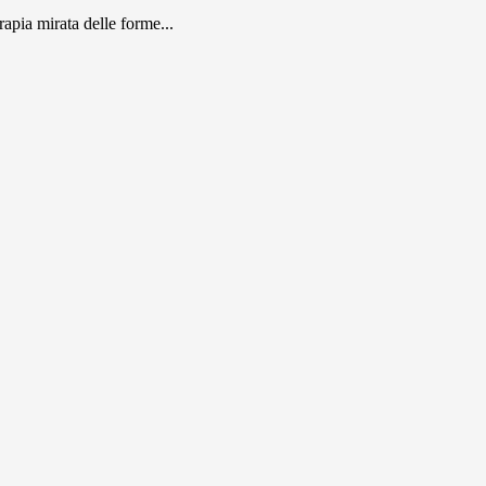
apia mirata delle forme...