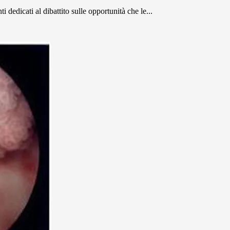
dedicati al dibattito sulle opportunità che le...