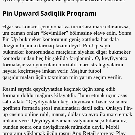
Pin Upward Sadiqlik Proqramı
Əgər siz konkret çempionat və turnirlərə mərc edirsinizsə,
um zaman onları “Sevimlilər” bölməsinə əlavə edin. Sonra
Pin Up bukmeker kontorunun geniş xəttində hər dəfə
düzgün liqanı axtarmaq lazım deyil. Pin-Up saylı
bukmeker kontorundakı matçların siyahısı digər bukmeker
kontorlarından heç bir şəkildə fərqlənmir. O, keyfiyyətcə
formalaşır və oyunçulara müxtəlif mərc strategiyalarını
həyata keçirməyə imkan verir. Məşhur futbol
qarşıdurmaları üçün təxminən min yarım seçim verilir.
Rəsmi saytda qeydiyyatdan keçmək üçün zəng edib
formanı doldurmağınız kifayətdir. Bunu etmək üçün əsas
səhifədəki “Qeydiyyatdan keç” düyməsini basın və sonra
görünən formada şəxsi məlumatları daxil edin. Onlayn Pin-
up casino online rubl, manat, dollar və avro ilə mərc etmək
imkanı verir. Qeydiyyat zamanı valyutanı seçə bilərsiniz,
bundan sonra onu dəyişdirmək mümkün deyil. Mobil
proqramı yükləmək üçün rəsmi App Retail store və Play