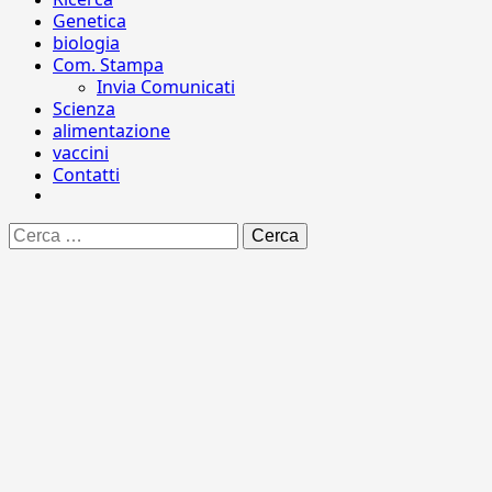
Genetica
biologia
Com. Stampa
Invia Comunicati
Scienza
alimentazione
vaccini
Contatti
Ricerca
per: