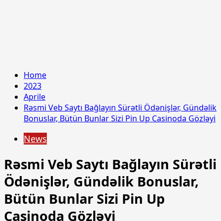
Home
2023
Aprile
Rəsmi Veb Saytı Bağlayın️ Sürətli Ödənişlər, Gündəlik
Bonuslar, Bütün Bunlar Sizi Pin Up Casinoda Gözləyi
News
Rəsmi Veb Saytı Bağlayın️ Sürətli
Ödənişlər, Gündəlik Bonuslar,
Bütün Bunlar Sizi Pin Up
Casinoda Gözləyi