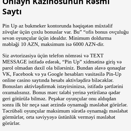
Onlayn Kazinosunun Rəsmi
Saytı
Pin Up az bukmeker kontorunda həqiqətən müxtəlif
zövqlər üçün çoxlu bonuslar var. Bu” “ofis bonus ovçuluğu
sevən oyunçular üçün idealdır. Minimum doldurma
məbləği 10 AZN, maksimum isə 6000 AZN-dir.
Siz avtorizasiya üçün telefon nömrəsi və TEXT
MESSAGE istifadə edərək, “Pin Up” xidmətinə giriş və
parol olmadan daxil ola bilərsiniz. Bundan əlavə qonaqlar
VK, Facebook və ya Google hesabları vasitəsilə Pin-Up
online casino saytında hesabı aktivləşdirə biləcəklər.
Bonusları aktivləşdirmək istəyirsinizsə, istifadə şərtlərini
oxumalısınız. Bonus mərc tələbi yerinə yetirilənə qədər
geri götürülə bilməz. Peşəkar oyunçular onu aldıqdan
sonra ilk bir neçə saat ərzində oynamağı məsləhət görürlər.
Təcrübəli oyunçular maksimum sürətlə oynamağı məsləhət
görmürlər, orta səviyyəyə üstünlük verməyi məsləhət
görürlər.