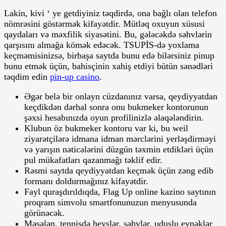
Lakin, kivi ‘ ye getdiyiniz təqdirdə, ona bağlı olan telefon
nömrəsini göstərmək kifayətdir. Mütləq oxuyun xüsusi
qaydaları və məxfilik siyasətini. Bu, gələcəkdə səhvlərin
qarşısını almağa kömək edəcək. TSUPİS-də yoxlama
keçməmisinizsə, birbaşa saytda bunu edə bilərsiniz pinup
bunu etmək üçün, bahisçinin xahiş etdiyi bütün sənədləri
təqdim edin
pin-up casino
.
Əgər belə bir onlayn cüzdanınız varsa, qeydiyyatdan
keçdikdən dərhal sonra onu bukmeker kontorunun
şəxsi hesabınızda oyun profilinizlə əlaqələndirin.
Klubun öz bukmeker kontoru var ki, bu weil
ziyarətçilərə idmana idman mərclərini yerləşdirməyi
və yarışın nəticələrini düzgün təxmin etdikləri üçün
pul mükafatları qazanmağı təklif edir.
Rəsmi saytda qeydiyyatdan keçmək üçün zəng edib
formanı doldurmağınız kifayətdir.
Fayl quraşdırıldıqda, Flag Up online kazino saytının
proqram simvolu smartfonunuzun menyusunda
görünəcək.
Məsələn, tennisdə heyslər, səhvlər, uduşlu eynəklər