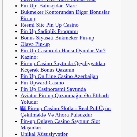
Pin Up: Bahisçidən Mərc
Bukmeker Kontorundan Digər Bonuslar
Pin-up
Rəsmi Site Pin Up Casino
Pin Up Sadiqlik Proqramı
Bonus Siyasəti Bukmeker Pin-up
Əlavə Pin-up
Pin Up Casino-da Hansı Oyunlar Var?
Kazino:
Pin-up Casino Saytında Qeydiyyatdan
Keçərək Bonus Qazanın
Pin Up On Line Casino Azerbaijan
Pin Upward Casino
Pin Up Casinorəsmi Saytında
Aviator Pin-up Qazanmağın Ən Etibarlı
Yoludur
🎰 Pin-up Casino Slotları Real Pul Üçün
Çəkilməklə Və Ahora Pulsuzdur
Pin-up Onlayn Casino Saytının Slot
Maşınları
Unikal Xüsusiyyətlər