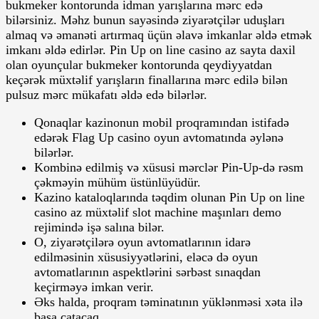
bukmeker kontorunda idman yarışlarına mərc edə
bilərsiniz. Məhz bunun sayəsində ziyarətçilər uduşları
almaq və əmanəti artırmaq üçün əlavə imkanlar əldə etmək
imkanı əldə edirlər. Pin Up on line casino az sayta daxil
olan oyunçular bukmeker kontorunda qeydiyyatdan
keçərək müxtəlif yarışların finallarına mərc edilə bilən
pulsuz mərc mükafatı əldə edə bilərlər.
Qonaqlar kazinonun mobil proqramından istifadə
edərək Flag Up casino oyun avtomatında əylənə
bilərlər.
Kombinə edilmiş və xüsusi mərclər Pin-Up-də rəsm
çəkməyin mühüm üstünlüyüdür.
Kazino kataloqlarında təqdim olunan Pin Up on line
casino az müxtəlif slot machine maşınları demo
rejimində işə salına bilər.
O, ziyarətçilərə oyun avtomatlarının idarə
edilməsinin xüsusiyyətlərini, eləcə də oyun
avtomatlarının aspektlərini sərbəst sınaqdan
keçirməyə imkan verir.
Əks halda, proqram təminatının yüklənməsi xəta ilə
başa çatacaq.