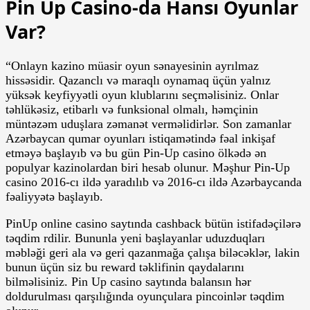
Pin Up Casino-da Hansı Oyunlar
Var?
“Onlayn kazino müasir oyun sənayesinin ayrılmaz
hissəsidir. Qazanclı və maraqlı oynamaq üçün yalnız
yüksək keyfiyyətli oyun klublarını seçməlisiniz. Onlar
təhlükəsiz, etibarlı və funksional olmalı, həmçinin
müntəzəm uduşlara zəmanət verməlidirlər. Son zamanlar
Azərbaycan qumar oyunları istiqamətində fəal inkişaf
etməyə başlayıb və bu gün Pin-Up casino ölkədə ən
populyar kazinolardan biri hesab olunur. Məşhur Pin-Up
casino 2016-cı ildə yaradılıb və 2016-cı ildə Azərbaycanda
fəaliyyətə başlayıb.
PinUp online casino saytında cashback bütün istifadəçilərə
təqdim rdilir. Bununla yeni başlayanlar uduzduqları
məbləği geri ala və geri qazanmağa çalışa biləcəklər, lakin
bunun üçün siz bu reward təklifinin qaydalarını
bilməlisiniz. Pin Up casino saytında balansın hər
doldurulması qarşılığında oyunçulara pincoinlər təqdim