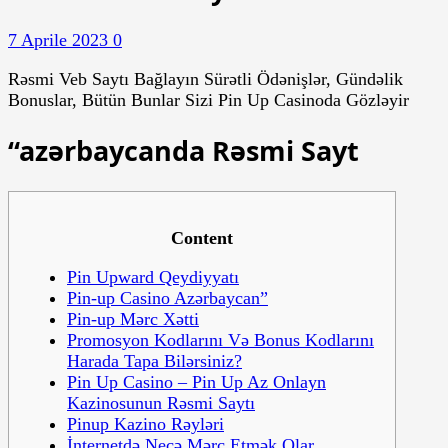
7 Aprile 2023
0
Rəsmi Veb Saytı Bağlayın️ Sürətli Ödənişlər, Gündəlik
Bonuslar, Bütün Bunlar Sizi Pin Up Casinoda Gözləyir
“azərbaycanda Rəsmi Sayt
Content
Pin Upward Qeydiyyatı
Pin-up Casino Azərbaycan”
Pin-up Mərc Xətti
Promosyon Kodlarını Və Bonus Kodlarını
Harada Tapa Bilərsiniz?
Pin Up Casino – Pin Up Az Onlayn
Kazinosunun Rəsmi Saytı
Pinup Kazino Rəyləri
İnternetdə Necə Mərc Etmək Olar