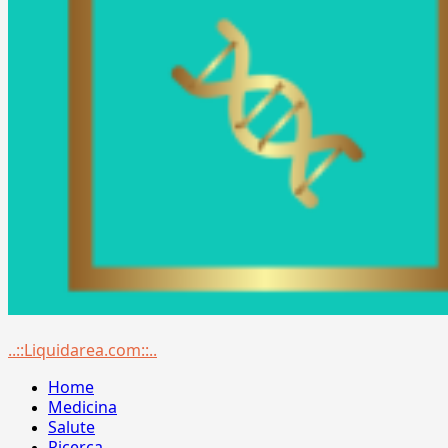
Menu
..::Liquidarea.com::..
principale
Home
Medicina
Salute
Ricerca