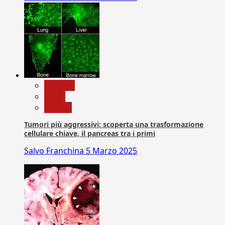
biologia
News
Ricerca
Tumori più aggressivi: scoperta una trasformazione
cellulare chiave, il pancreas tra i primi
Salvo Franchina
5 Marzo 2025