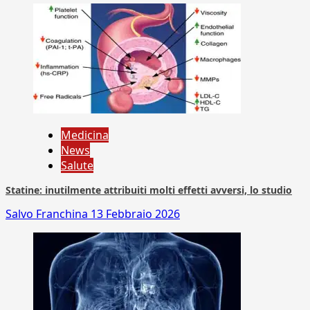
Medicina
News
Salute
Statine: inutilmente attribuiti molti effetti avversi, lo studio
Salvo Franchina
13 Febbraio 2026