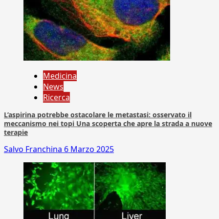
Medicina
News
Ricerca
L’aspirina potrebbe ostacolare le metastasi: osservato il
meccanismo nei topi Una scoperta che apre la strada a nuove
terapie
Salvo Franchina
6 Marzo 2025