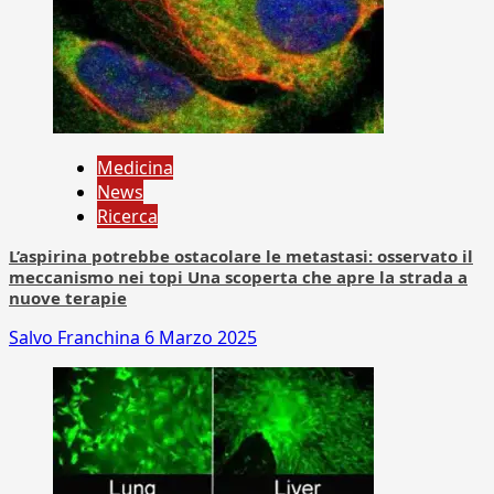
Medicina
News
Ricerca
L’aspirina potrebbe ostacolare le metastasi: osservato il
meccanismo nei topi Una scoperta che apre la strada a
nuove terapie
Salvo Franchina
6 Marzo 2025