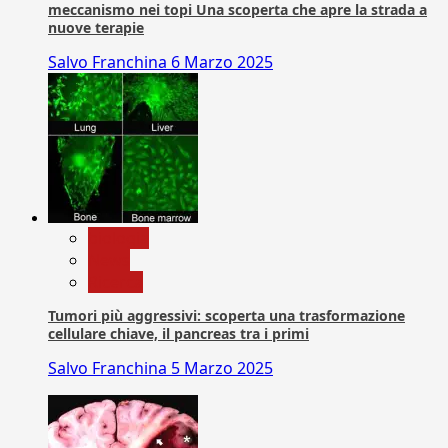
meccanismo nei topi Una scoperta che apre la strada a
nuove terapie
Salvo Franchina
6 Marzo 2025
biologia
News
Ricerca
Tumori più aggressivi: scoperta una trasformazione
cellulare chiave, il pancreas tra i primi
Salvo Franchina
5 Marzo 2025