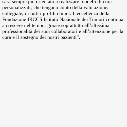
sarà sempre più orientato a realizzare modelli di cura
personalizzati, che tengano conto della valutazione,
collegiale, di tutti i profili clinici. L’eccellenza della
Fondazione IRCCS Istituto Nazionale dei Tumori continua
a crescere nel tempo, grazie soprattutto all’altissima
professionalità dei suoi collaboratori e all’attenzione per la
cura e il sostegno dei nostri pazienti”.