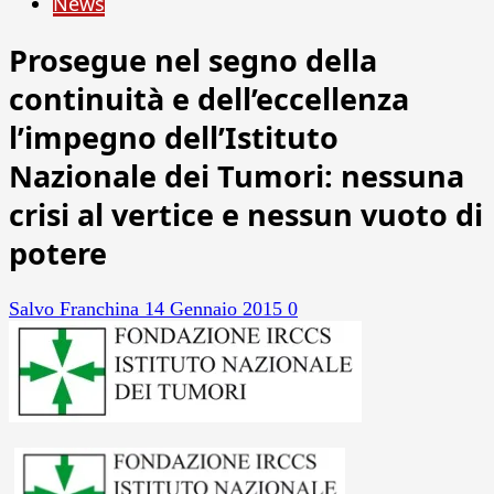
News
Prosegue nel segno della
continuità e dell’eccellenza
l’impegno dell’Istituto
Nazionale dei Tumori: nessuna
crisi al vertice e nessun vuoto di
potere
Salvo Franchina
14 Gennaio 2015
0