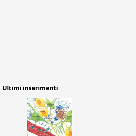
Ultimi inserimenti