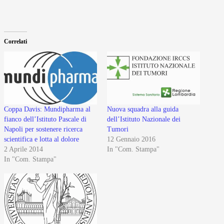
Correlati
Coppa Davis: Mundipharma al
Nuova squadra alla guida
fianco dell’Istituto Pascale di
dell’Istituto Nazionale dei
Napoli per sostenere ricerca
Tumori
scientifica e lotta al dolore
12 Gennaio 2016
2 Aprile 2014
In "Com. Stampa"
In "Com. Stampa"