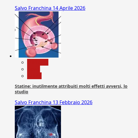
Salvo Franchina
14 Aprile 2026
Medicina
News
Salute
Statine: inutilmente attribuiti molti effetti avversi, lo
studio
Salvo Franchina
13 Febbraio 2026