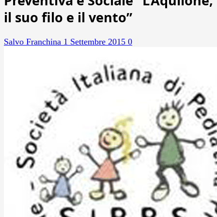
Preventiva e Sociale “L’Aquilone,
il suo filo e il vento”
Salvo Franchina
1 Settembre 2015
0