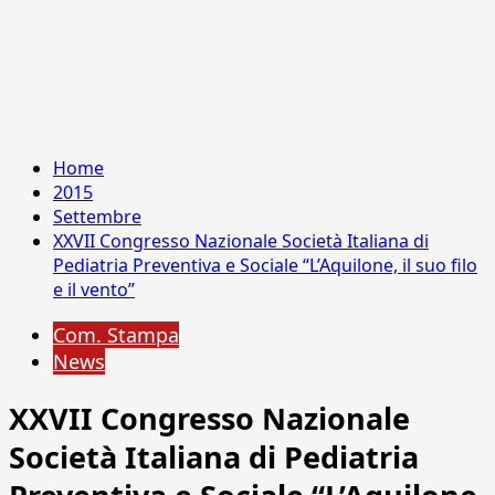
Home
2015
Settembre
XXVII Congresso Nazionale Società Italiana di
Pediatria Preventiva e Sociale “L’Aquilone, il suo filo
e il vento”
Com. Stampa
News
XXVII Congresso Nazionale
Società Italiana di Pediatria