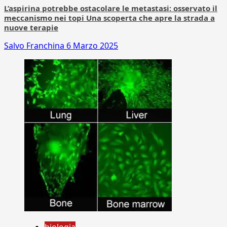
L’aspirina potrebbe ostacolare le metastasi: osservato il
meccanismo nei topi Una scoperta che apre la strada a
nuove terapie
Salvo Franchina
6 Marzo 2025