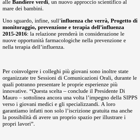
alle
Bandiere verdi
, un nuovo approccio scientifico al
mare dei bambini.
Uno sguardo, infine, sull’
influenza
che verrà, Progetto di
monitoraggio, prevenzione e terapia dell’influenza
2015-2016
: la relazione prenderà in considerazione le
nuove opportunità farmacologiche nella prevenzione e
nella terapia dell’influenza.
Per coinvolgere i colleghi più giovani sono inoltre state
organizzate tre Sessioni di Comunicazioni Orali, durante le
quali potranno presentare le proprie esperienze più
innovative. “Questa scelta – conclude il Presidente Di
Mauro – sottolinea ancora una volta l’impegno della SIPPS
verso i giovani medici e gli specializzandi. A loro
garantiamo infatti non solo l’iscrizione gratuita ma anche
la possibilità di avere un proprio spazio per illustrare i
propri lavori”.