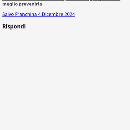
meglio prevenirla
Salvo Franchina
4 Dicembre 2024
Rispondi