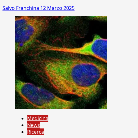
Salvo Franchina
12 Marzo 2025
Medicina
News
Ricerca