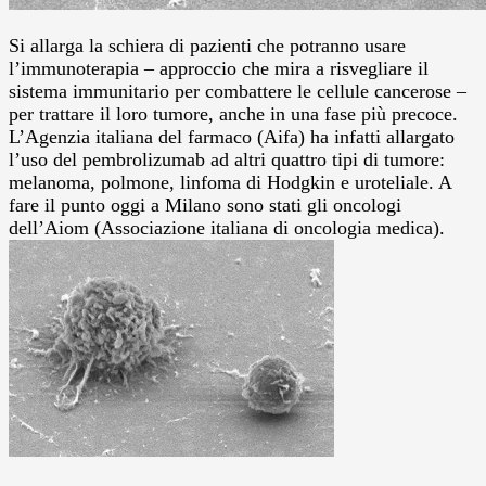
Si allarga la schiera di pazienti che potranno usare
l’immunoterapia – approccio che mira a risvegliare il
sistema immunitario per combattere le cellule cancerose –
per trattare il loro tumore, anche in una fase più precoce.
L’Agenzia italiana del farmaco (Aifa) ha infatti allargato
l’uso del pembrolizumab ad altri quattro tipi di tumore:
melanoma, polmone, linfoma di Hodgkin e uroteliale. A
fare il punto oggi a Milano sono stati gli oncologi
dell’Aiom (Associazione italiana di oncologia medica).