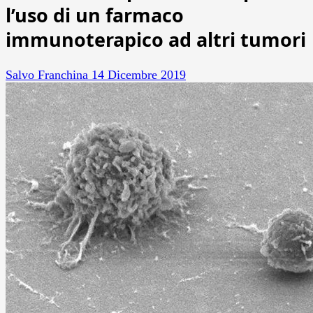
l’uso di un farmaco
immunoterapico ad altri tumori
Salvo Franchina
14 Dicembre 2019