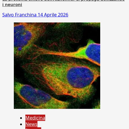
i neuroni
Salvo Franchina
14 Aprile 2026
Medicina
News