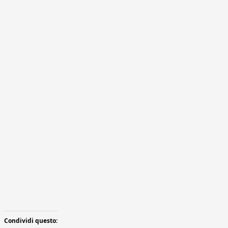
Condividi questo: