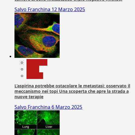
Salvo Franchina
12 Marzo 2025
Medicina
News
Ricerca
L’aspirina potrebbe ostacolare le metastasi: osservato il
meccanismo nei topi Una scoperta che apre la strada a
nuove terapie
Salvo Franchina
6 Marzo 2025