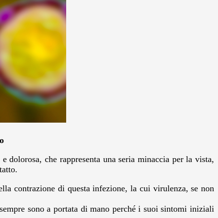
o
e dolorosa, che rappresenta una seria minaccia per la vista,
tatto.
lla contrazione di questa infezione, la cui virulenza, se non
 sempre sono a portata di mano perché i suoi sintomi iniziali