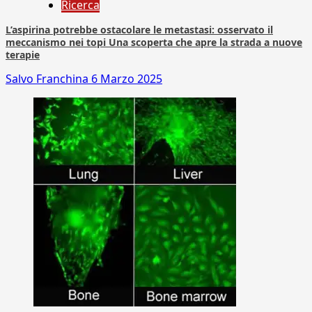
Ricerca
L’aspirina potrebbe ostacolare le metastasi: osservato il
meccanismo nei topi Una scoperta che apre la strada a nuove
terapie
Salvo Franchina
6 Marzo 2025