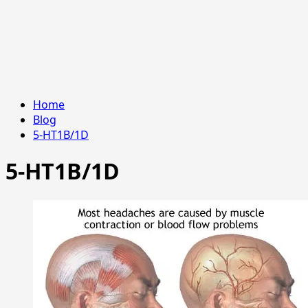
Home
Blog
5-HT1B/1D
5-HT1B/1D