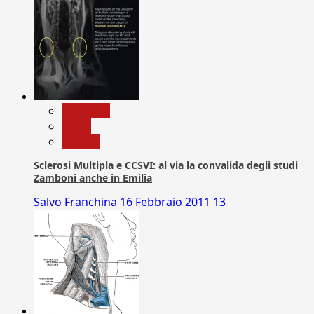
Medicina
News
Ricerca
Sclerosi Multipla e CCSVI: al via la convalida degli studi
Zamboni anche in Emilia
Salvo Franchina
16 Febbraio 2011
13