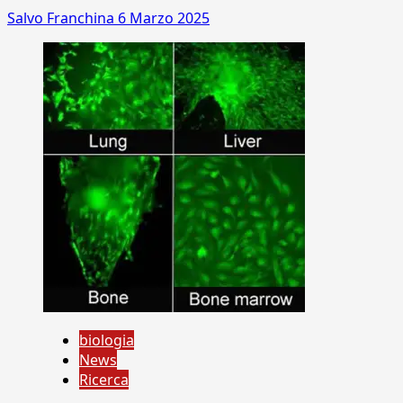
Salvo Franchina
6 Marzo 2025
biologia
News
Ricerca