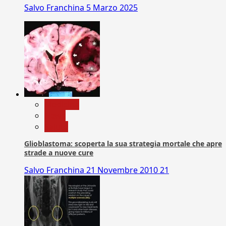
Salvo Franchina
5 Marzo 2025
Medicina
News
Salute
Glioblastoma: scoperta la sua strategia mortale che apre
strade a nuove cure
Salvo Franchina
21 Novembre 2010
21