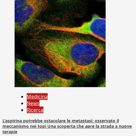
Medicina
News
Ricerca
L’aspirina potrebbe ostacolare le metastasi: osservato il
meccanismo nei topi Una scoperta che apre la strada a nuove
terapie