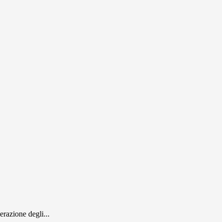
razione degli...