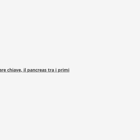
e chiave, il pancreas tra i primi