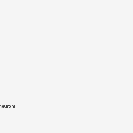
 neuroni