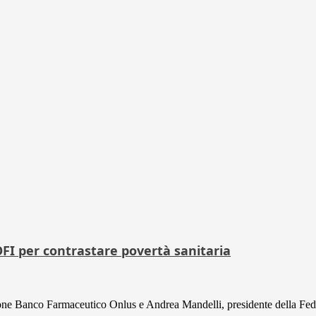
OFI per contrastare povertà sanitaria
ne Banco Farmaceutico Onlus e Andrea Mandelli, presidente della Fede