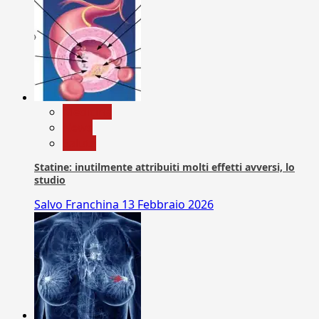
Medicina
News
Salute
Statine: inutilmente attribuiti molti effetti avversi, lo
studio
Salvo Franchina
13 Febbraio 2026