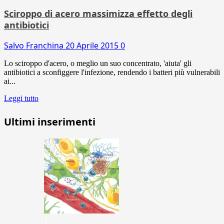
Sciroppo di acero massimizza effetto degli
antibiotici
Salvo Franchina
20 Aprile 2015
0
Lo sciroppo d'acero, o meglio un suo concentrato, 'aiuta' gli
antibiotici a sconfiggere l'infezione, rendendo i batteri più vulnerabili
ai...
Leggi tutto
Ultimi inserimenti
1