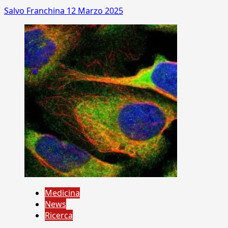
Salvo Franchina
12 Marzo 2025
Medicina
News
Ricerca