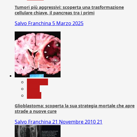
Tumori più aggressivi: scoperta una trasformazione
cellulare chiave, il pancreas tra i primi
Salvo Franchina
5 Marzo 2025
Medicina
News
Salute
Glioblastoma: scoperta la sua strategia mortale che apre
strade a nuove cure
Salvo Franchina
21 Novembre 2010
21