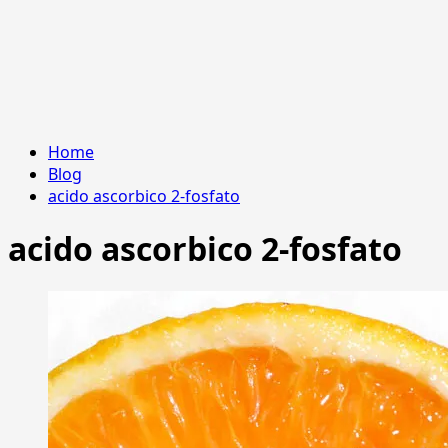
Home
Blog
acido ascorbico 2-fosfato
acido ascorbico 2-fosfato