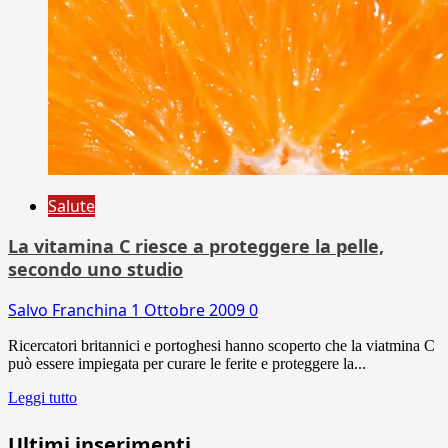
Salute
La vitamina C riesce a proteggere la pelle,
secondo uno studio
Salvo Franchina
1 Ottobre 2009
0
Ricercatori britannici e portoghesi hanno scoperto che la viatmina C
può essere impiegata per curare le ferite e proteggere la...
Leggi tutto
Ultimi inserimenti