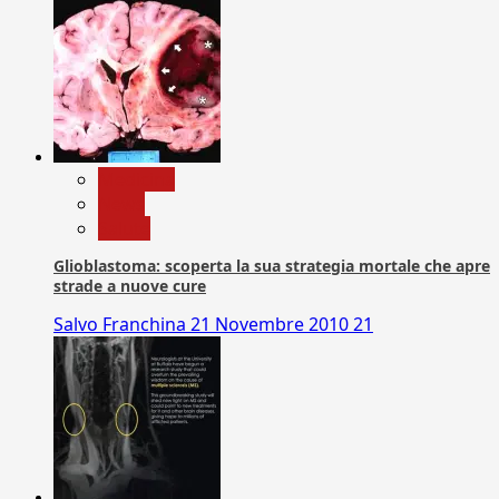
Medicina
News
Salute
Glioblastoma: scoperta la sua strategia mortale che apre
strade a nuove cure
Salvo Franchina
21 Novembre 2010
21