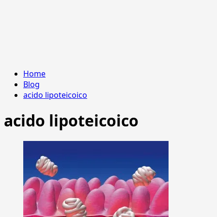
Home
Blog
acido lipoteicoico
acido lipoteicoico