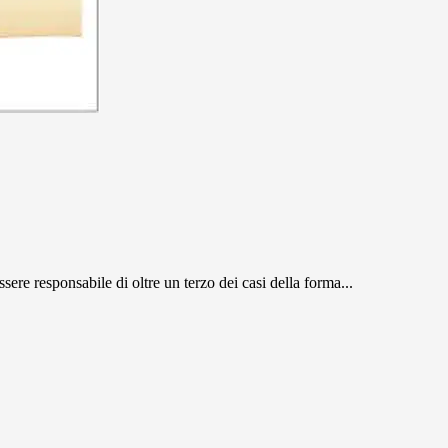
re responsabile di oltre un terzo dei casi della forma...