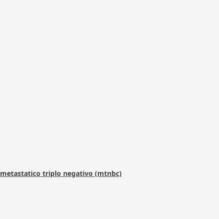
metastatico triplo negativo (mtnbc)