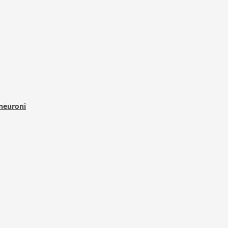
 neuroni