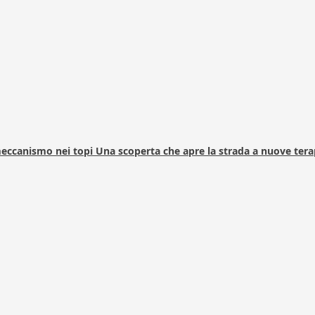
 meccanismo nei topi Una scoperta che apre la strada a nuove tera