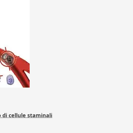
di cellule staminali