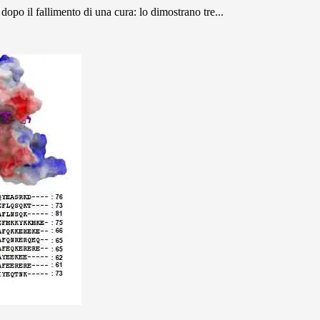
dopo il fallimento di una cura: lo dimostrano tre...