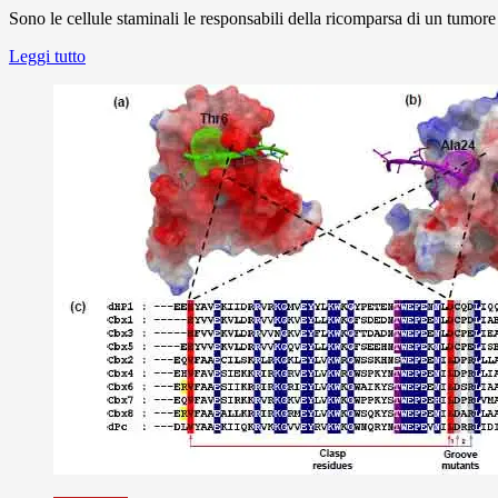
Sono le cellule staminali le responsabili della ricomparsa di un tumore 
Leggi tutto