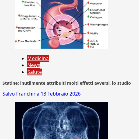
Medicina
News
Salute
Statine: inutilmente attribuiti molti effetti avversi, lo studio
Salvo Franchina
13 Febbraio 2026