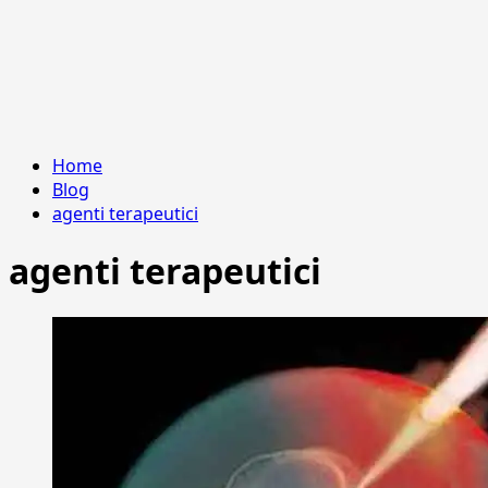
Home
Blog
agenti terapeutici
agenti terapeutici