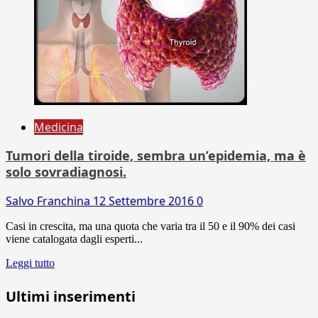
Medicina
Tumori della tiroide, sembra un’epidemia, ma è
solo sovradiagnosi.
Salvo Franchina
12 Settembre 2016
0
Casi in crescita, ma una quota che varia tra il 50 e il 90% dei casi
viene catalogata dagli esperti...
Leggi tutto
Ultimi inserimenti