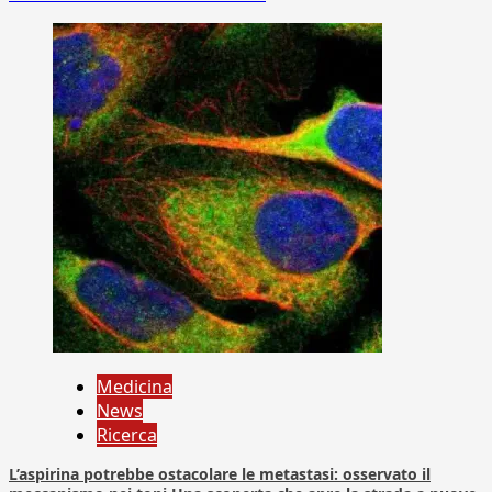
Medicina
News
Ricerca
L’aspirina potrebbe ostacolare le metastasi: osservato il