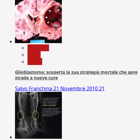
Medicina
News
Salute
Glioblastoma: scoperta la sua strategia mortale che apre
strade a nuove cure
Salvo Franchina
21 Novembre 2010
21