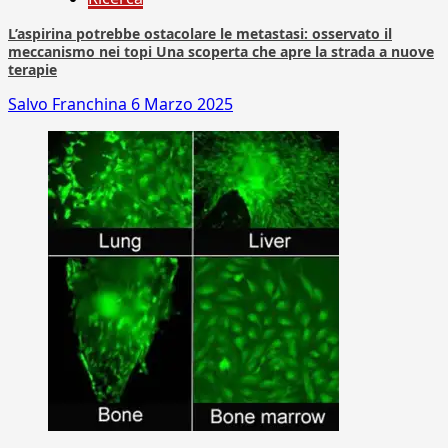
L’aspirina potrebbe ostacolare le metastasi: osservato il
meccanismo nei topi Una scoperta che apre la strada a nuove
terapie
Salvo Franchina
6 Marzo 2025