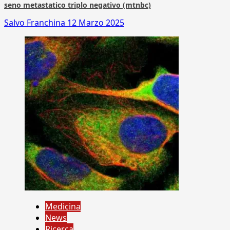
seno metastatico triplo negativo (mtnbc)
Salvo Franchina
12 Marzo 2025
Medicina
News
Ricerca