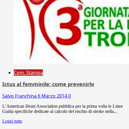
Com. Stampa
Ictus al femminile: come prevenirlo
Salvo Franchina
6 Marzo 2014
0
L’American Heart Association pubblica per la prima volta le Linee
Guida specifiche dedicate al calcolo del rischio di stroke nella...
Leggi tutto