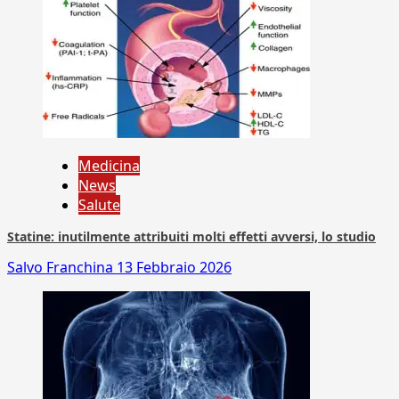
Medicina
News
Salute
Statine: inutilmente attribuiti molti effetti avversi, lo studio
Salvo Franchina
13 Febbraio 2026