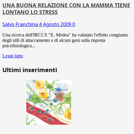
UNA BUONA RELAZIONE CON LA MAMMA TIENE
LONTANO LO STRESS
Salvo Franchina
4 Agosto 2009
0
Una ricerca dell'IRCCS "E. Medea" ha valutato l'effetto congiunto
degli stili di attaccamento e di alcuni geni sulla risposta
psicofisiologica...
Leggi tutto
Ultimi inserimenti
1