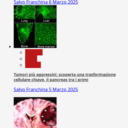
Salvo Franchina
6 Marzo 2025
biologia
News
Ricerca
Tumori più aggressivi: scoperta una trasformazione
cellulare chiave, il pancreas tra i primi
Salvo Franchina
5 Marzo 2025