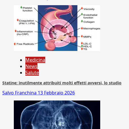
Medicina
News
Salute
Statine: inutilmente attribuiti molti effetti avversi, lo studio
Salvo Franchina
13 Febbraio 2026