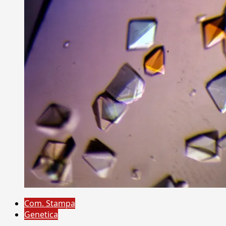
Com. Stampa
Genetica