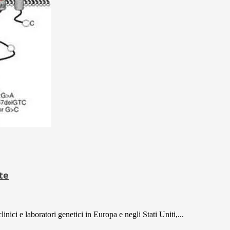
te
nici e laboratori genetici in Europa e negli Stati Uniti,...