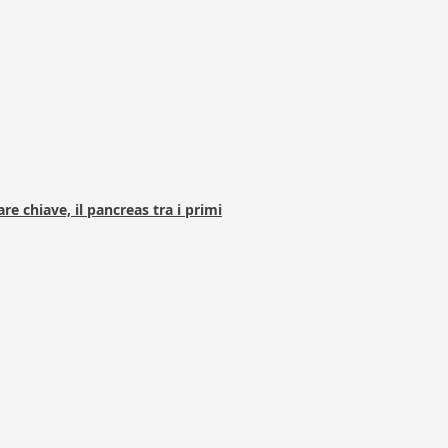
e chiave, il pancreas tra i primi