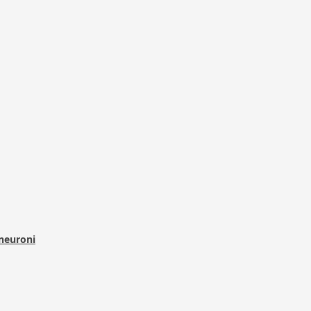
 neuroni