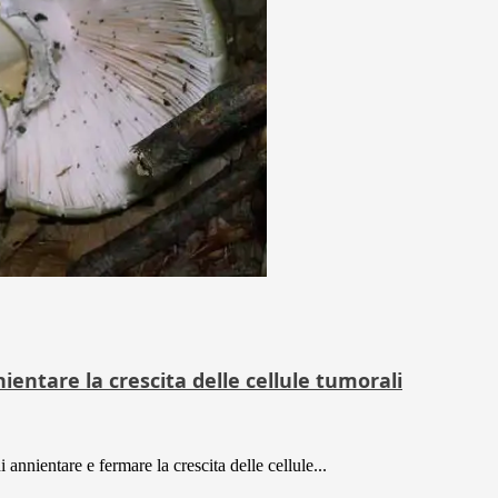
entare la crescita delle cellule tumorali
annientare e fermare la crescita delle cellule...