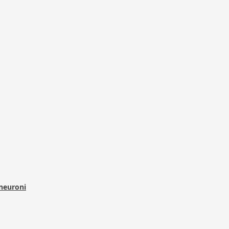
 neuroni