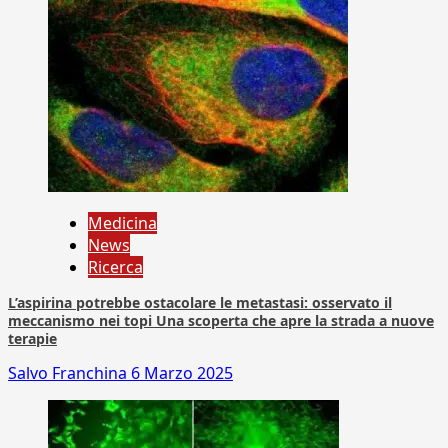
Medicina
News
Ricerca
L’aspirina potrebbe ostacolare le metastasi: osservato il
meccanismo nei topi Una scoperta che apre la strada a nuove
terapie
Salvo Franchina
6 Marzo 2025