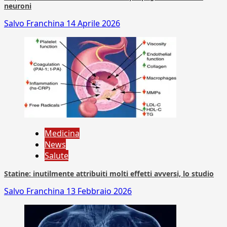
neuroni
Salvo Franchina
14 Aprile 2026
Medicina
News
Salute
Statine: inutilmente attribuiti molti effetti avversi, lo studio
Salvo Franchina
13 Febbraio 2026