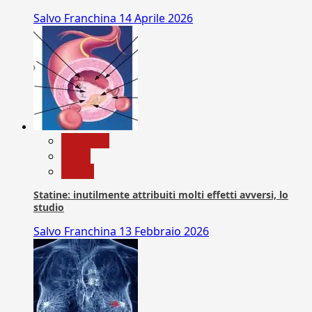
Salvo Franchina
14 Aprile 2026
Medicina
News
Salute
Statine: inutilmente attribuiti molti effetti avversi, lo
studio
Salvo Franchina
13 Febbraio 2026