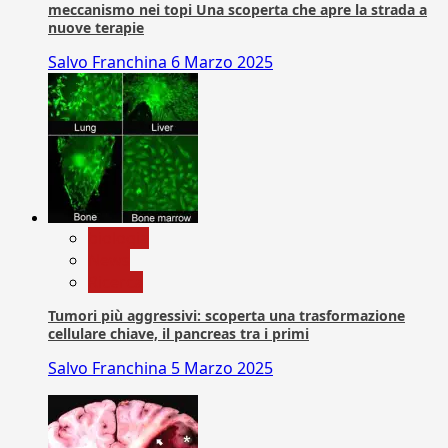
meccanismo nei topi Una scoperta che apre la strada a
nuove terapie
Salvo Franchina
6 Marzo 2025
biologia
News
Ricerca
Tumori più aggressivi: scoperta una trasformazione
cellulare chiave, il pancreas tra i primi
Salvo Franchina
5 Marzo 2025