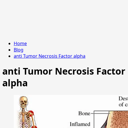
Home
Blog
anti Tumor Necrosis Factor alpha
anti Tumor Necrosis Factor
alpha