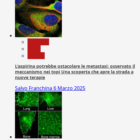
Medicina
News
Ricerca
L’aspirina potrebbe ostacolare le metastasi: osservato il
meccanismo nei topi Una scoperta che apre la strada a
nuove terapie
Salvo Franchina
6 Marzo 2025