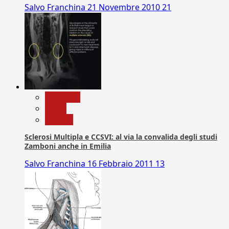
Salvo Franchina
21 Novembre 2010
21
Medicina
News
Ricerca
Sclerosi Multipla e CCSVI: al via la convalida degli studi
Zamboni anche in Emilia
Salvo Franchina
16 Febbraio 2011
13