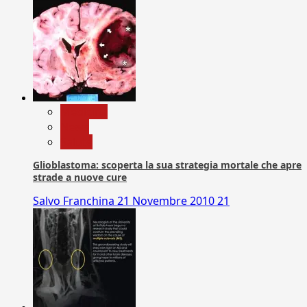
Medicina
News
Salute
Glioblastoma: scoperta la sua strategia mortale che apre
strade a nuove cure
Salvo Franchina
21 Novembre 2010
21