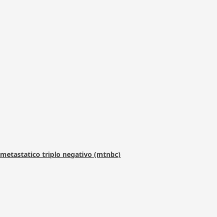
metastatico triplo negativo (mtnbc)