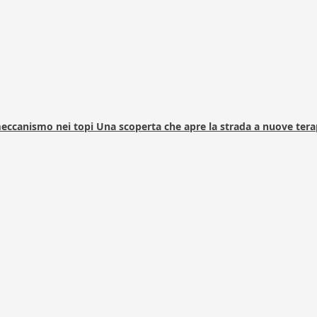
 meccanismo nei topi Una scoperta che apre la strada a nuove tera