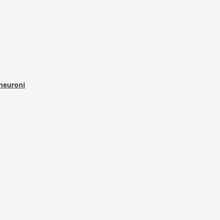
 neuroni