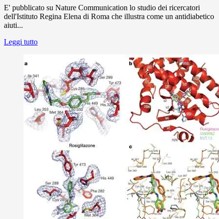
E' pubblicato su Nature Communication lo studio dei ricercatori
dell'Istituto Regina Elena di Roma che illustra come un antidiabetico
aiuti...
Leggi tutto