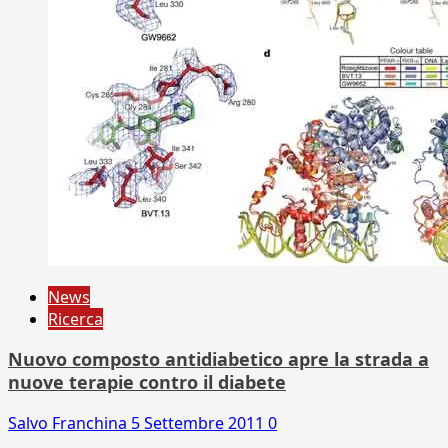
News
Ricerca
Nuovo composto antidiabetico apre la strada a
nuove terapie contro il diabete
Salvo Franchina
5 Settembre 2011
0