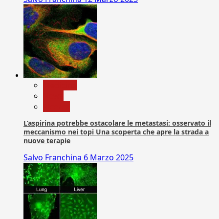
Medicina
News
Ricerca
L’aspirina potrebbe ostacolare le metastasi: osservato il
meccanismo nei topi Una scoperta che apre la strada a
nuove terapie
Salvo Franchina
6 Marzo 2025