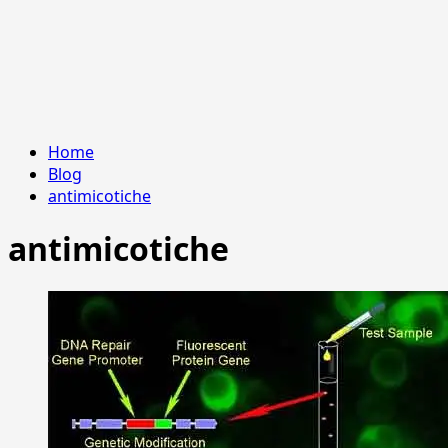
Home
Blog
antimicotiche
antimicotiche