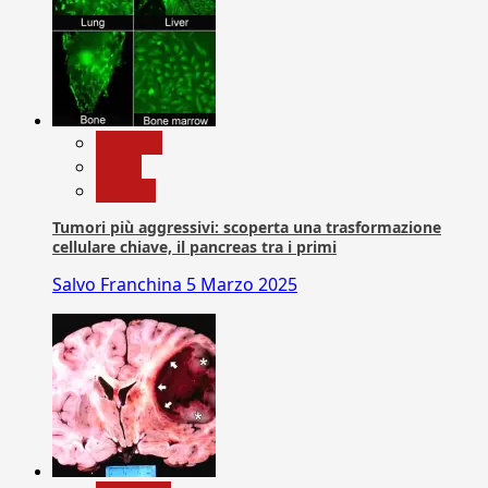
biologia
News
Ricerca
Tumori più aggressivi: scoperta una trasformazione
cellulare chiave, il pancreas tra i primi
Salvo Franchina
5 Marzo 2025