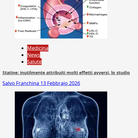
Medicina
News
Salute
Statine: inutilmente attribuiti molti effetti avversi, lo studio
Salvo Franchina
13 Febbraio 2026