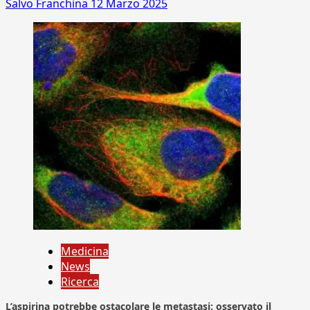
Salvo Franchina
12 Marzo 2025
Medicina
News
Ricerca
L’aspirina potrebbe ostacolare le metastasi: osservato il