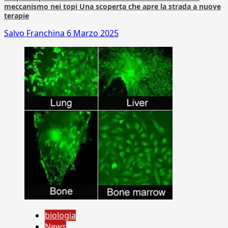
meccanismo nei topi Una scoperta che apre la strada a nuove
terapie
Salvo Franchina
6 Marzo 2025
biologia
News