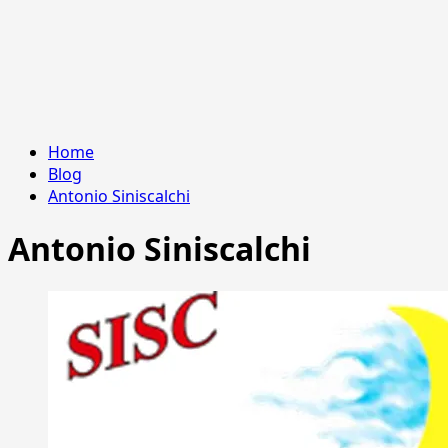
Home
Blog
Antonio Siniscalchi
Antonio Siniscalchi