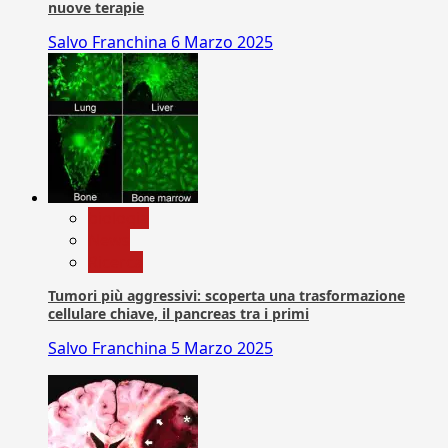
nuove terapie
Salvo Franchina
6 Marzo 2025
biologia
News
Ricerca
Tumori più aggressivi: scoperta una trasformazione
cellulare chiave, il pancreas tra i primi
Salvo Franchina
5 Marzo 2025