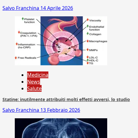
Salvo Franchina
14 Aprile 2026
Medicina
News
Salute
Statine: inutilmente attribuiti molti effetti avversi, lo studio
Salvo Franchina
13 Febbraio 2026