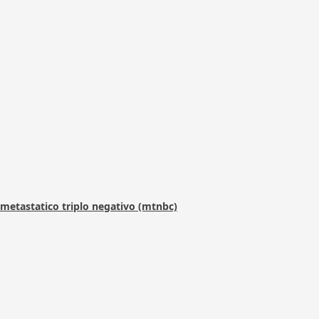
metastatico triplo negativo (mtnbc)