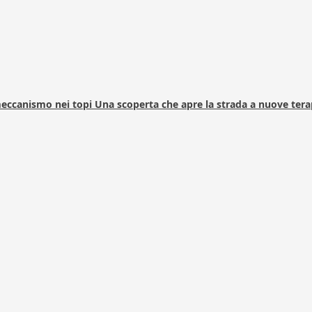
 meccanismo nei topi Una scoperta che apre la strada a nuove tera