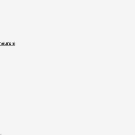
 neuroni