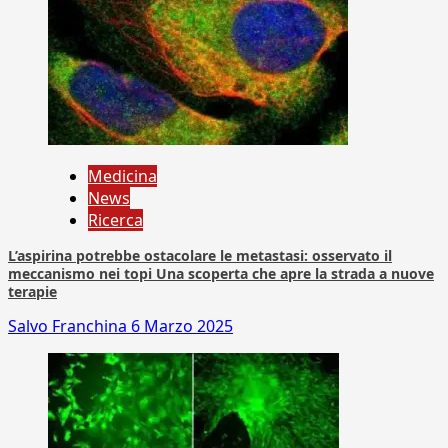
Medicina
News
Ricerca
L’aspirina potrebbe ostacolare le metastasi: osservato il
meccanismo nei topi Una scoperta che apre la strada a nuove
terapie
Salvo Franchina
6 Marzo 2025