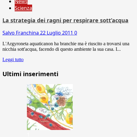
News
Scienza
La strategia dei ragni per respirare sott’acqua
Salvo Franchina
22 Luglio 2011
0
L'Argyroneta aquaticanon ha branchie ma è riuscito a trovarsi una
nicchia sott'acqua, facendo di questo ambiente la sua casa. I...
Leggi tutto
Ultimi inserimenti
1