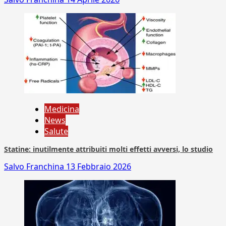
Medicina
News
Salute
Statine: inutilmente attribuiti molti effetti avversi, lo studio
Salvo Franchina
13 Febbraio 2026