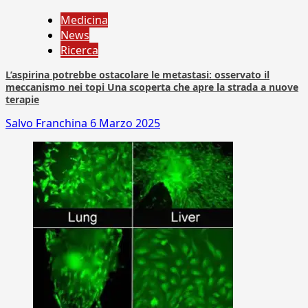
Medicina
News
Ricerca
L’aspirina potrebbe ostacolare le metastasi: osservato il
meccanismo nei topi Una scoperta che apre la strada a nuove
terapie
Salvo Franchina
6 Marzo 2025