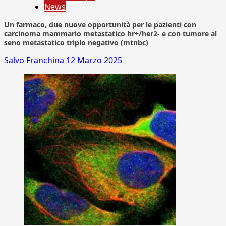
News
Un farmaco, due nuove opportunità per le pazienti con
carcinoma mammario metastatico hr+/her2- e con tumore al
seno metastatico triplo negativo (mtnbc)
Salvo Franchina
12 Marzo 2025