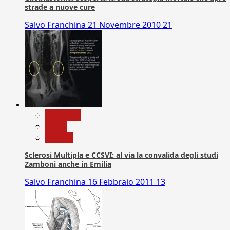
strade a nuove cure
Salvo Franchina
21 Novembre 2010
21
Medicina
News
Ricerca
Sclerosi Multipla e CCSVI: al via la convalida degli studi
Zamboni anche in Emilia
Salvo Franchina
16 Febbraio 2011
13