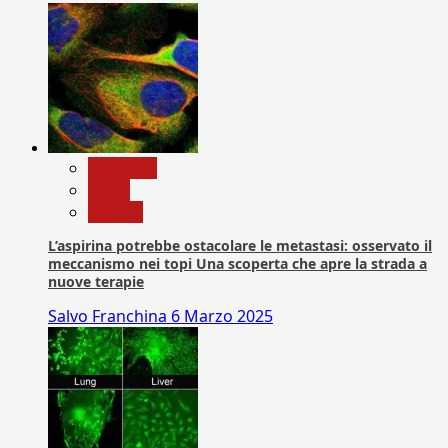
Medicina
News
Ricerca
L’aspirina potrebbe ostacolare le metastasi: osservato il
meccanismo nei topi Una scoperta che apre la strada a
nuove terapie
Salvo Franchina
6 Marzo 2025