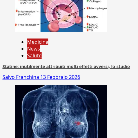
Medicina
News
Salute
Statine: inutilmente attribuiti molti effetti avversi, lo studio
Salvo Franchina
13 Febbraio 2026