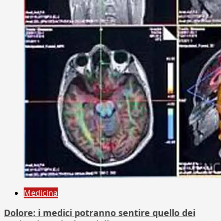
Medicina
Dolore: i medici potranno sentire quello dei