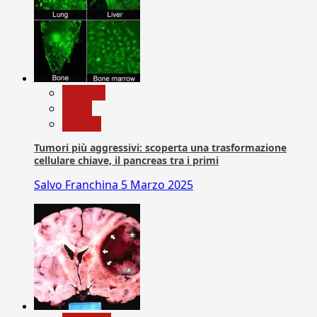
biologia
News
Ricerca
Tumori più aggressivi: scoperta una trasformazione
cellulare chiave, il pancreas tra i primi
Salvo Franchina
5 Marzo 2025