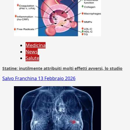
Medicina
News
Salute
Statine: inutilmente attribuiti molti effetti avversi, lo studio
Salvo Franchina
13 Febbraio 2026