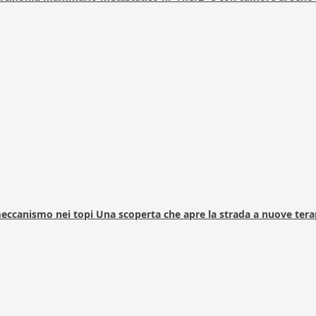
 meccanismo nei topi Una scoperta che apre la strada a nuove tera