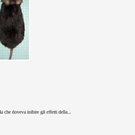
 che doveva inibire gli effetti della...