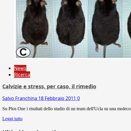
News
Ricerca
Calvizie e stress, per caso, il rimedio
Salvo Franchina
18 Febbraio 2011
0
Su Plos One i risultati dello studio di un team dell'Ucla su una molecola
Leggi tutto