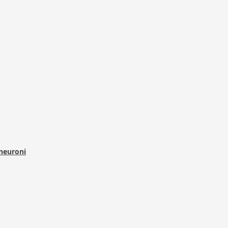
 neuroni