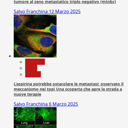
tumore al seno metastatico triplo negativo (mtnbc)
Salvo Franchina
12 Marzo 2025
Medicina
News
Ricerca
L’aspirina potrebbe ostacolare le metastasi: osservato il
meccanismo nei topi Una scoperta che apre la strada a
nuove terapie
Salvo Franchina
6 Marzo 2025