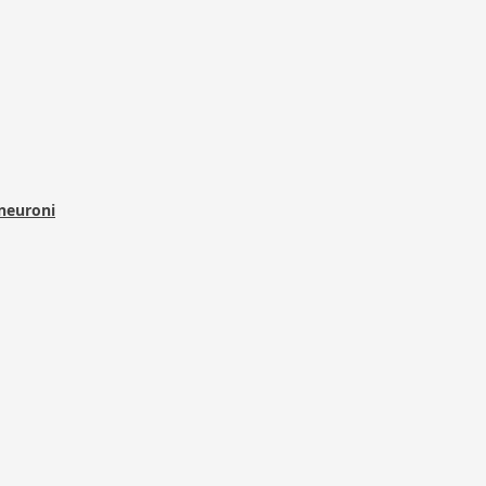
 neuroni