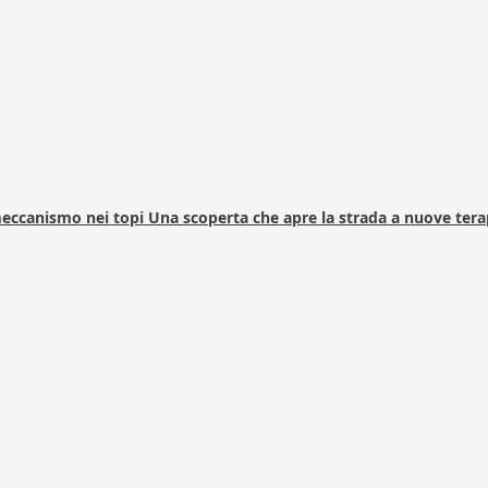
 meccanismo nei topi Una scoperta che apre la strada a nuove tera