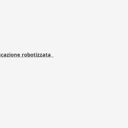
ducazione robotizzata