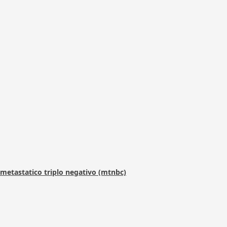
metastatico triplo negativo (mtnbc)